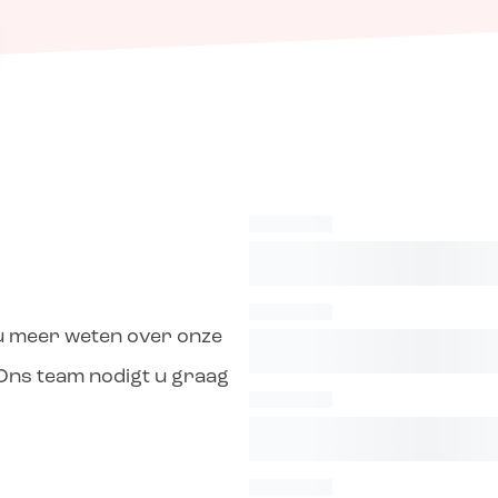
 u meer weten over onze
 Ons team nodigt u graag